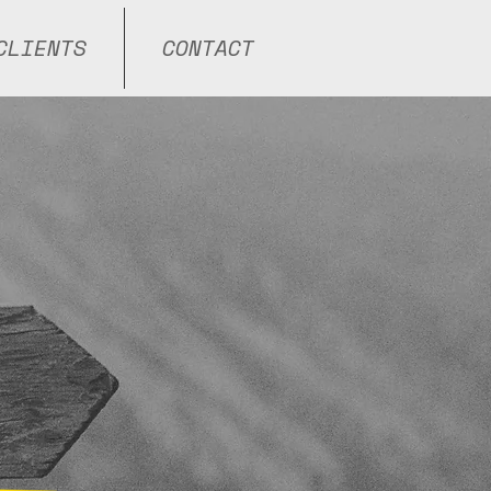
CLIENTS
CONTACT