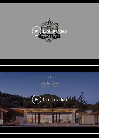
Lire la vidéo
Lire la vidéo