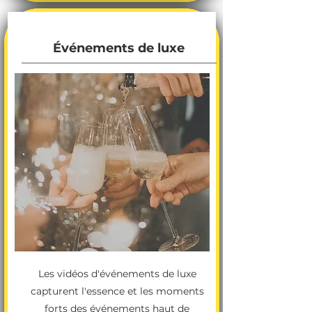
Événements de luxe
Les vidéos d'événements de luxe
capturent l'essence et les moments
forts des événements haut de