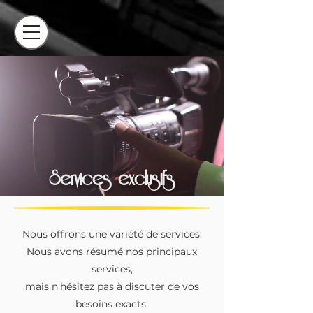
Services exclusifs
Nous offrons une variété de services.
Nous avons résumé nos principaux
services,
mais n'hésitez pas à discuter de vos
besoins exacts.