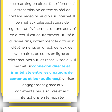
Le streaming en direct fait référence à
la transmission en temps réel de
contenu vidéo ou audio sur Internet. Il
permet aux téléspectateurs de
regarder un événement ou une activité
en direct. Il est couramment utilisé à
diverses fins, notamment la diffusion
d'événements en direct, de jeux, de
webinaires, de cours en ligne et
d'interactions sur les réseaux sociaux. Il
permet un
connexion directe et
immédiate entre les créateurs de
contenus et leur audience,
favoriser
l'engagement grâce aux
commentaires, aux likes et aux
interactions en temps réel.