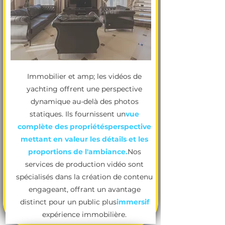
Immobilier et amp; les vidéos de
yachting offrent une perspective
dynamique au-delà des photos
statiques. Ils fournissent un
vue
complète des propriétés
perspective
mettant en valeur les détails et les
proportions de l'ambiance.
Nos
services de production vidéo sont
spécialisés dans la création de contenu
engageant, offrant un avantage
distinct pour un public plus
immersif
expérience immobilière.