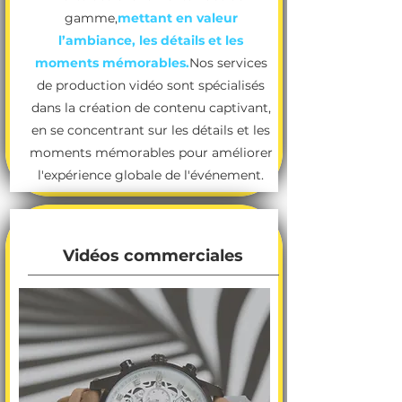
gamme,
mettant en valeur
l’ambiance, les détails et les
moments mémorables.
Nos services
de production vidéo sont spécialisés
dans la création de contenu captivant,
en se concentrant sur les détails et les
moments mémorables pour améliorer
l'expérience globale de l'événement.
Vidéos commerciales