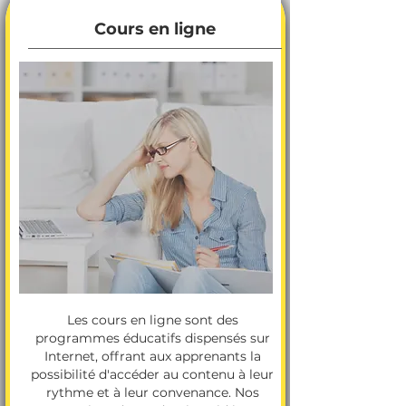
Cours en ligne
Les cours en ligne sont des
programmes éducatifs dispensés sur
Internet, offrant aux apprenants la
possibilité d'accéder au contenu à leur
rythme et à leur convenance. Nos