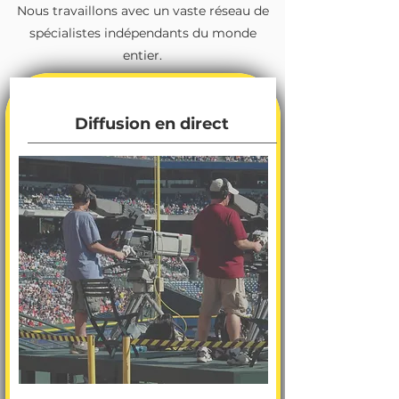
Nous travaillons avec un vaste réseau de
spécialistes indépendants du monde
entier.
Diffusion en direct